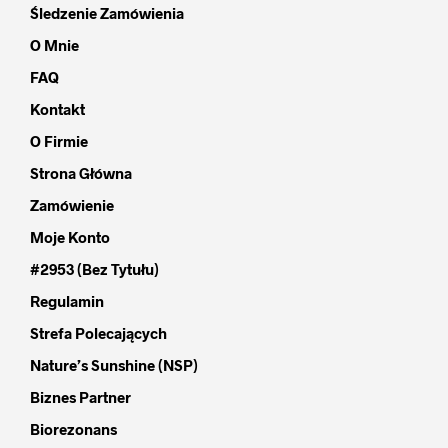
Śledzenie Zamówienia
O Mnie
FAQ
Kontakt
O Firmie
Strona Główna
Zamówienie
Moje Konto
#2953 (bez Tytułu)
Regulamin
Strefa Polecających
Nature’s Sunshine (NSP)
Biznes Partner
Biorezonans