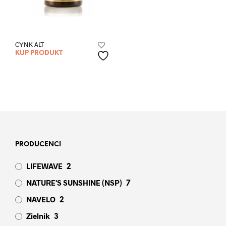
CYNK ALT
KUP PRODUKT
PRODUCENCI
LIFEWAVE
2
NATURE'S SUNSHINE (NSP)
7
NAVELO
2
Zielnik
3