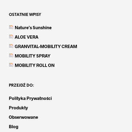
OSTATNIE WPISY
Nature’s Sunshine
ALOE VERA
GRANVITAL-MOBILITY CREAM
MOBILITY SPRAY
MOBILITY ROLL ON
PRZEJDŹ DO:
Polityka Prywatności
Produkty
Obserwowane
Blog