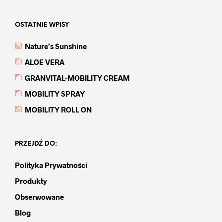
OSTATNIE WPISY
Nature’s Sunshine
ALOE VERA
GRANVITAL-MOBILITY CREAM
MOBILITY SPRAY
MOBILITY ROLL ON
PRZEJDŹ DO:
Polityka Prywatności
Produkty
Obserwowane
Blog