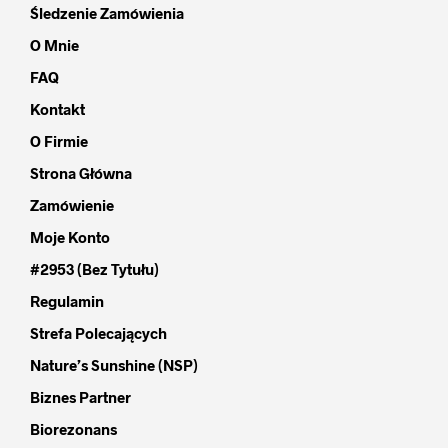
Śledzenie Zamówienia
O Mnie
FAQ
Kontakt
O Firmie
Strona Główna
Zamówienie
Moje Konto
#2953 (bez Tytułu)
Regulamin
Strefa Polecających
Nature’s Sunshine (NSP)
Biznes Partner
Biorezonans