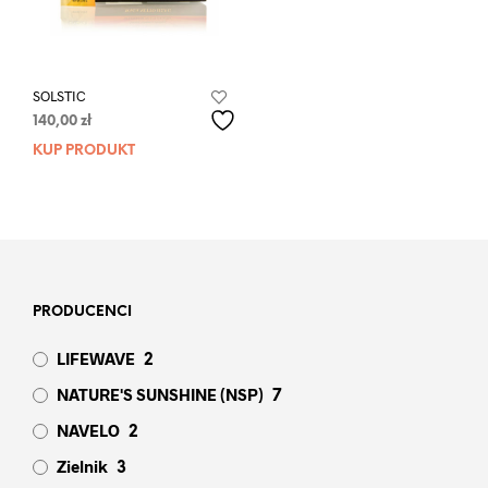
SOLSTIC
140,00
zł
KUP PRODUKT
PRODUCENCI
LIFEWAVE
2
NATURE'S SUNSHINE (NSP)
7
NAVELO
2
Zielnik
3