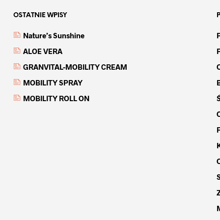
OSTATNIE WPISY
Nature’s Sunshine
ALOE VERA
GRANVITAL-MOBILITY CREAM
MOBILITY SPRAY
MOBILITY ROLL ON