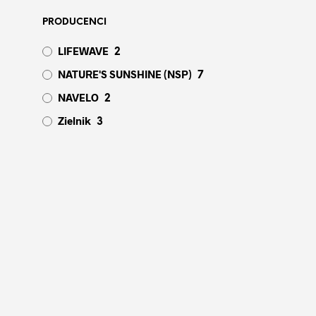
PRODUCENCI
LIFEWAVE
2
NATURE'S SUNSHINE (NSP)
7
NAVELO
2
Zielnik
3