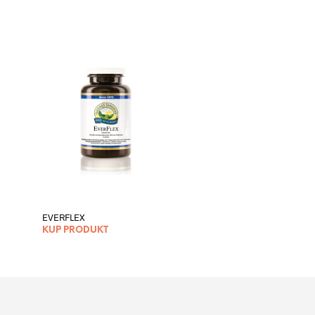
EVERFLEX
KUP PRODUKT