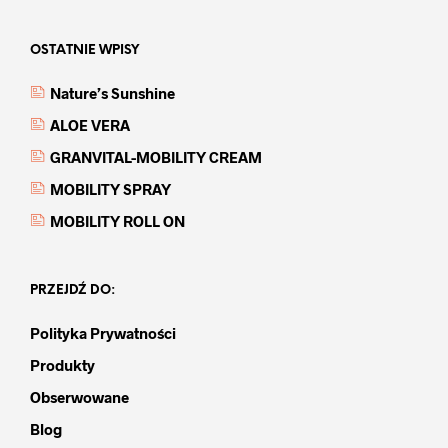
OSTATNIE WPISY
Nature’s Sunshine
ALOE VERA
GRANVITAL-MOBILITY CREAM
MOBILITY SPRAY
MOBILITY ROLL ON
PRZEJDŹ DO:
Polityka Prywatności
Produkty
Obserwowane
Blog