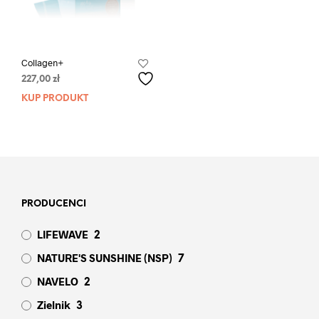
Collagen+
227,00
zł
KUP PRODUKT
PRODUCENCI
LIFEWAVE
2
NATURE'S SUNSHINE (NSP)
7
NAVELO
2
Zielnik
3