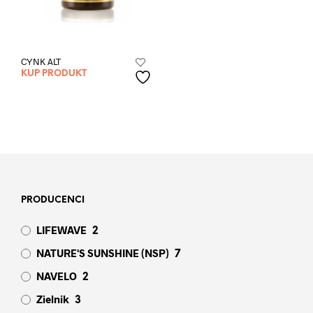
CYNK ALT
KUP PRODUKT
PRODUCENCI
LIFEWAVE
2
NATURE'S SUNSHINE (NSP)
7
NAVELO
2
Zielnik
3