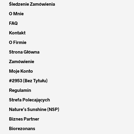
Śledzenie Zamówienia
O Mnie
FAQ
Kontakt
O Firmie
Strona Główna
Zamówienie
Moje Konto
#2953 (bez Tytułu)
Regulamin
Strefa Polecających
Nature’s Sunshine (NSP)
Biznes Partner
Biorezonans