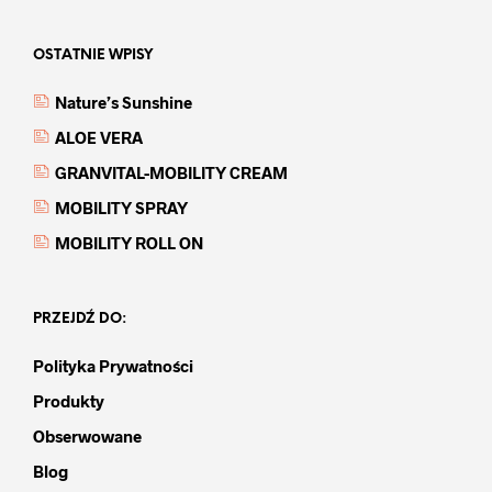
OSTATNIE WPISY
Nature’s Sunshine
ALOE VERA
GRANVITAL-MOBILITY CREAM
MOBILITY SPRAY
MOBILITY ROLL ON
PRZEJDŹ DO:
Polityka Prywatności
Produkty
Obserwowane
Blog