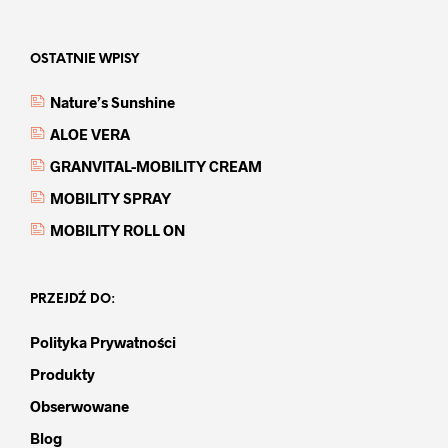
OSTATNIE WPISY
Nature’s Sunshine
ALOE VERA
GRANVITAL-MOBILITY CREAM
MOBILITY SPRAY
MOBILITY ROLL ON
PRZEJDŹ DO:
Polityka Prywatności
Produkty
Obserwowane
Blog