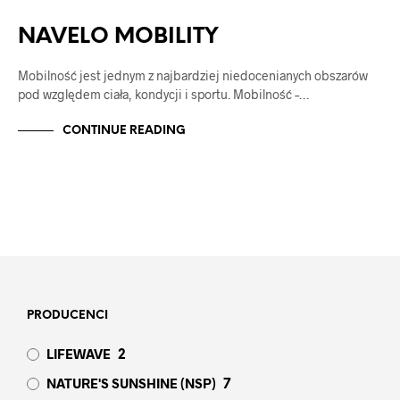
NAVELO
NAVELO MOBILITY
NAVELO MOBILITY
Mobilność jest jednym z najbardziej niedocenianych obszarów
pod względem ciała, kondycji i sportu. Mobilność –…
CONTINUE READING
PRODUCENCI
LIFEWAVE
2
NATURE'S SUNSHINE (NSP)
7