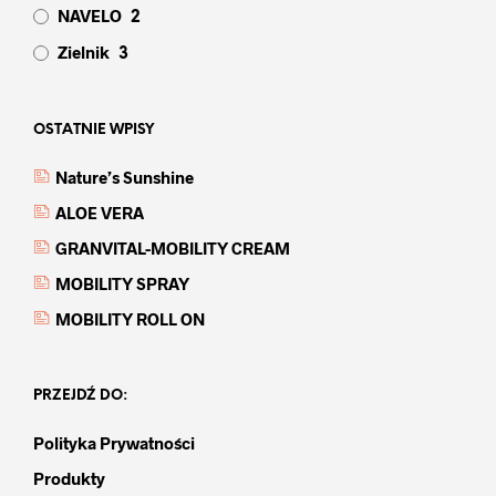
NAVELO
2
Zielnik
3
OSTATNIE WPISY
Nature’s Sunshine
ALOE VERA
GRANVITAL-MOBILITY CREAM
MOBILITY SPRAY
MOBILITY ROLL ON
PRZEJDŹ DO:
Polityka Prywatności
Produkty