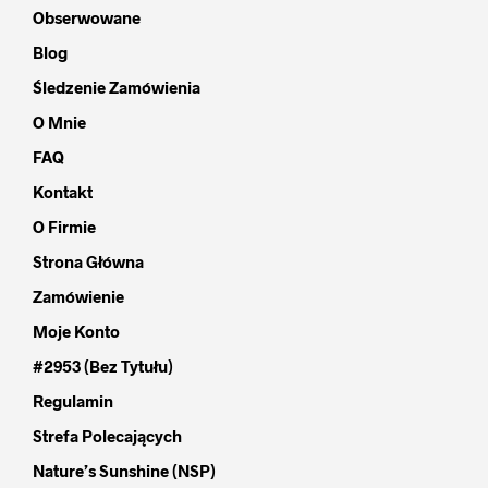
Obserwowane
Blog
Śledzenie Zamówienia
O Mnie
FAQ
Kontakt
O Firmie
Strona Główna
Zamówienie
Moje Konto
#2953 (bez Tytułu)
Regulamin
Strefa Polecających
Nature’s Sunshine (NSP)