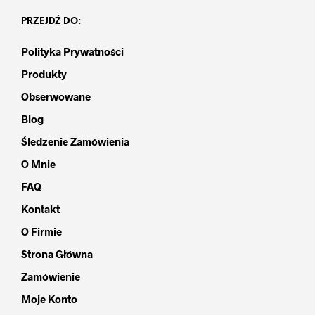
PRZEJDŹ DO:
Polityka Prywatności
Produkty
Obserwowane
Blog
Śledzenie Zamówienia
O Mnie
FAQ
Kontakt
O Firmie
Strona Główna
Zamówienie
Moje Konto