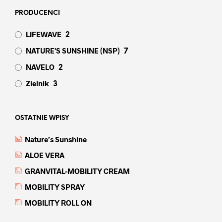
PRODUCENCI
LIFEWAVE
2
NATURE'S SUNSHINE (NSP)
7
NAVELO
2
Zielnik
3
OSTATNIE WPISY
Nature’s Sunshine
ALOE VERA
GRANVITAL-MOBILITY CREAM
MOBILITY SPRAY
MOBILITY ROLL ON