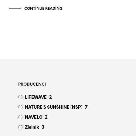
CONTINUE READING
PRODUCENCI
LIFEWAVE
2
NATURE'S SUNSHINE (NSP)
7
NAVELO
2
Zielnik
3