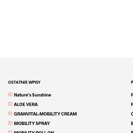
OSTATNIE WPISY
Nature’s Sunshine
ALOE VERA
GRANVITAL-MOBILITY CREAM
MOBILITY SPRAY
MOBILITY ROLL ON