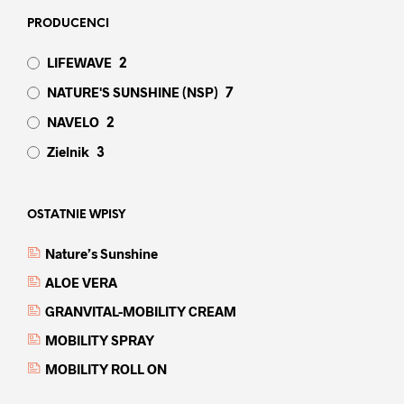
PRODUCENCI
LIFEWAVE
2
NATURE'S SUNSHINE (NSP)
7
NAVELO
2
Zielnik
3
OSTATNIE WPISY
Nature’s Sunshine
ALOE VERA
GRANVITAL-MOBILITY CREAM
MOBILITY SPRAY
MOBILITY ROLL ON