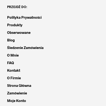
PRZEJDŹ DO:
Polityka Prywatności
Produkty
Obserwowane
Blog
Śledzenie Zamówienia
O Mnie
FAQ
Kontakt
O Firmie
Strona Główna
Zamówienie
Moje Konto