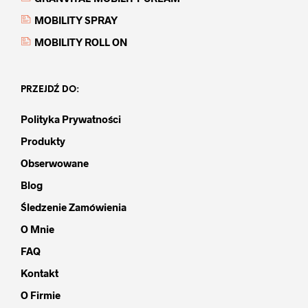
MOBILITY SPRAY
MOBILITY ROLL ON
PRZEJDŹ DO:
Polityka Prywatności
Produkty
Obserwowane
Blog
Śledzenie Zamówienia
O Mnie
FAQ
Kontakt
O Firmie