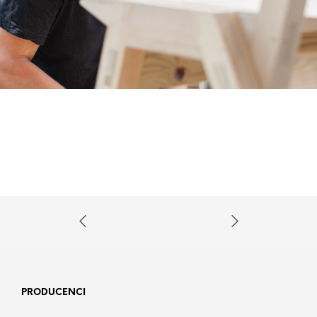
PRODUCENCI