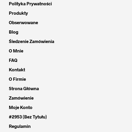
Polityka Prywatności
Produkty
Obserwowane
Blog
Śledzenie Zamówienia
O Mnie
FAQ
Kontakt
O Firmie
Strona Główna
Zamówienie
Moje Konto
#2953 (bez Tytułu)
Regulamin