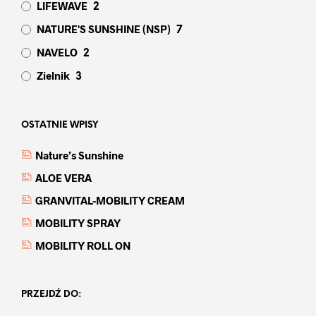
LIFEWAVE
2
NATURE'S SUNSHINE (NSP)
7
NAVELO
2
Zielnik
3
OSTATNIE WPISY
Nature’s Sunshine
ALOE VERA
GRANVITAL-MOBILITY CREAM
MOBILITY SPRAY
MOBILITY ROLL ON
PRZEJDŹ DO: