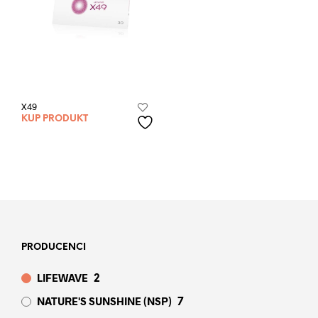
X49
KUP PRODUKT
PRODUCENCI
LIFEWAVE
2
NATURE'S SUNSHINE (NSP)
7