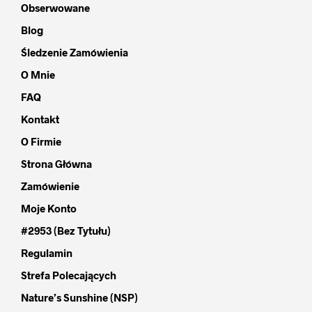
Obserwowane
Blog
Śledzenie Zamówienia
O Mnie
FAQ
Kontakt
O Firmie
Strona Główna
Zamówienie
Moje Konto
#2953 (bez Tytułu)
Regulamin
Strefa Polecających
Nature’s Sunshine (NSP)