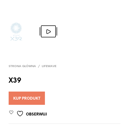
STRONA GŁÓWNA
/
LIFEWAVE
X39
KUP PRODUKT
OBSERWUJ