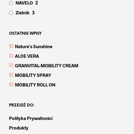
NAVELO
2
Zielnik
3
OSTATNIE WPISY
Nature’s Sunshine
ALOE VERA
GRANVITAL-MOBILITY CREAM
MOBILITY SPRAY
MOBILITY ROLL ON
PRZEJDŹ DO:
Polityka Prywatności
Produkty