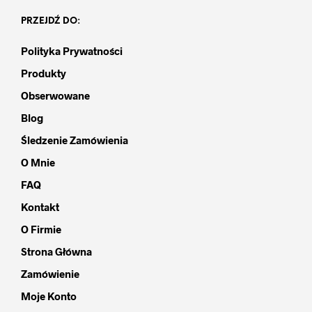
PRZEJDŹ DO:
Polityka Prywatności
Produkty
Obserwowane
Blog
Śledzenie Zamówienia
O Mnie
FAQ
Kontakt
O Firmie
Strona Główna
Zamówienie
Moje Konto