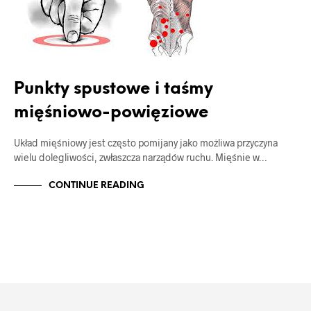
Punkty spustowe i taśmy
mięśniowo-powięziowe
Układ mięśniowy jest często pomijany jako możliwa przyczyna
wielu dolegliwości, zwłaszcza narządów ruchu. Mięśnie w…
CONTINUE READING