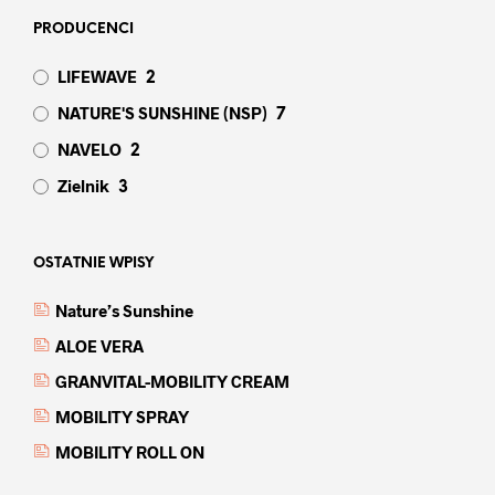
PRODUCENCI
LIFEWAVE
2
NATURE'S SUNSHINE (NSP)
7
NAVELO
2
Zielnik
3
OSTATNIE WPISY
Nature’s Sunshine
ALOE VERA
GRANVITAL-MOBILITY CREAM
MOBILITY SPRAY
MOBILITY ROLL ON