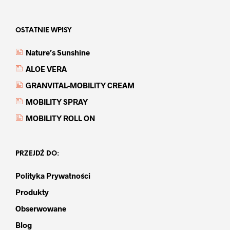
OSTATNIE WPISY
Nature’s Sunshine
ALOE VERA
GRANVITAL-MOBILITY CREAM
MOBILITY SPRAY
MOBILITY ROLL ON
PRZEJDŹ DO:
Polityka Prywatności
Produkty
Obserwowane
Blog