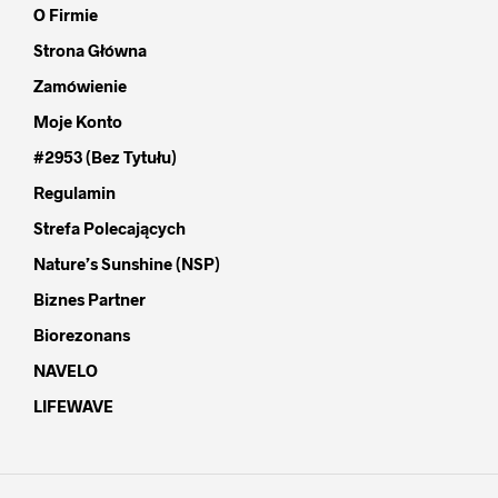
O Firmie
Strona Główna
Zamówienie
Moje Konto
#2953 (bez Tytułu)
Regulamin
Strefa Polecających
Nature’s Sunshine (NSP)
Biznes Partner
Biorezonans
NAVELO
LIFEWAVE