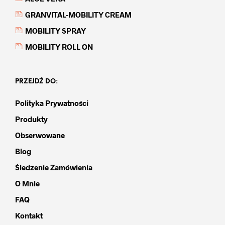
GRANVITAL-MOBILITY CREAM
MOBILITY SPRAY
MOBILITY ROLL ON
PRZEJDŹ DO:
Polityka Prywatności
Produkty
Obserwowane
Blog
Śledzenie Zamówienia
O Mnie
FAQ
Kontakt