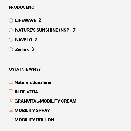
PRODUCENCI
LIFEWAVE
2
NATURE'S SUNSHINE (NSP)
7
NAVELO
2
Zielnik
3
OSTATNIE WPISY
Nature’s Sunshine
ALOE VERA
GRANVITAL-MOBILITY CREAM
MOBILITY SPRAY
MOBILITY ROLL ON