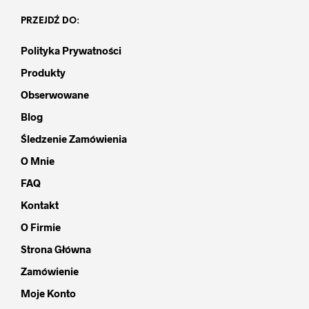
PRZEJDŹ DO:
Polityka Prywatności
Produkty
Obserwowane
Blog
Śledzenie Zamówienia
O Mnie
FAQ
Kontakt
O Firmie
Strona Główna
Zamówienie
Moje Konto