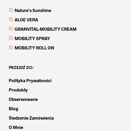
Nature’s Sunshine
ALOE VERA
GRANVITAL-MOBILITY CREAM
MOBILITY SPRAY
MOBILITY ROLL ON
PRZEJDŹ DO:
Polityka Prywatności
Produkty
Obserwowane
Blog
Śledzenie Zamówienia
O Mnie