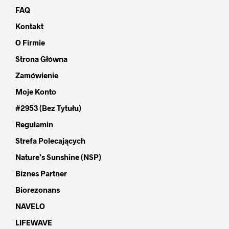
FAQ
Kontakt
O Firmie
Strona Główna
Zamówienie
Moje Konto
#2953 (bez Tytułu)
Regulamin
Strefa Polecających
Nature’s Sunshine (NSP)
Biznes Partner
Biorezonans
NAVELO
LIFEWAVE