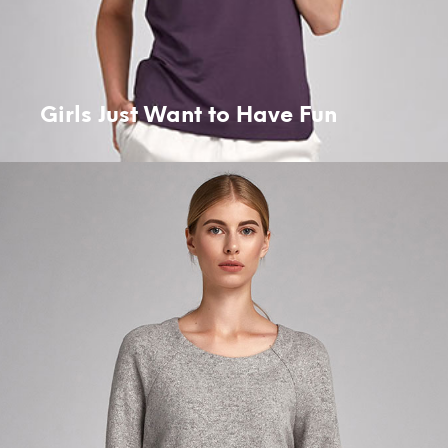
Girls Just Want to Have Fun