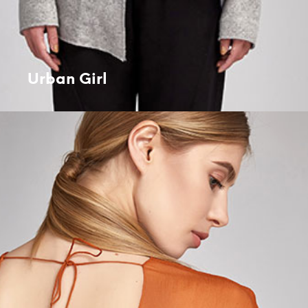
Urban Girl