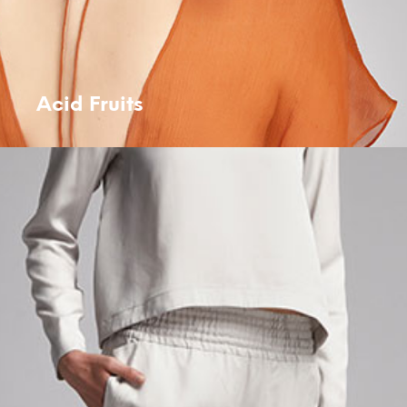
Acid Fruits