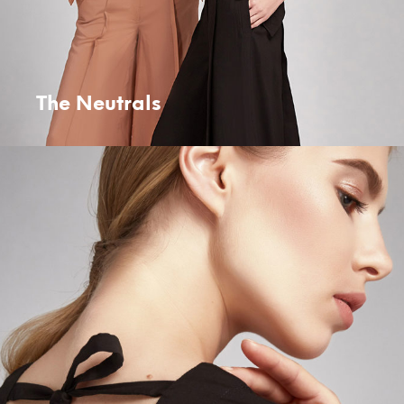
The Neutrals