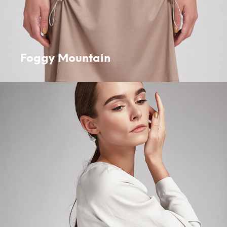
Foggy Mountain