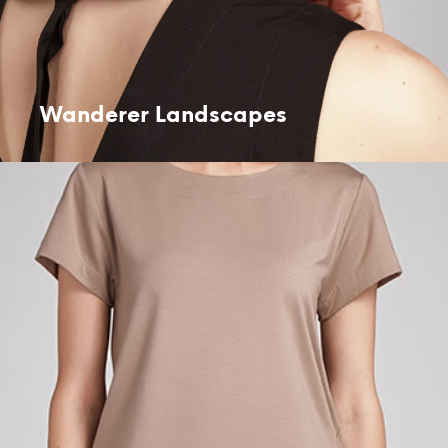
Wanderer Landscapes