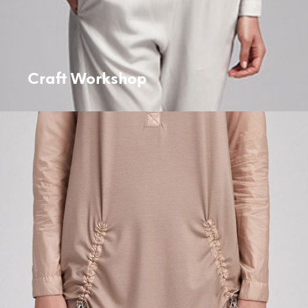
Craft Workshop