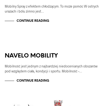
Mobilny Spray z efektem chłodzącym. To może pomóc W ostrych
urazach i bólu zimno jest…
CONTINUE READING
NAVELO
NAVELO MOBILITY
NAVELO MOBILITY
Mobilność jest jednym z najbardziej niedocenianych obszarów
pod względem ciała, kondycji i sportu. Mobilność –…
CONTINUE READING