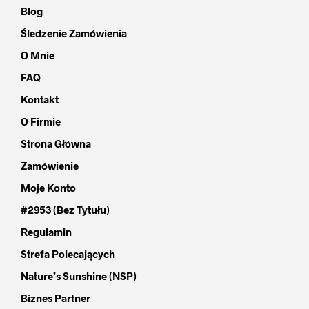
Blog
Śledzenie Zamówienia
O Mnie
FAQ
Kontakt
O Firmie
Strona Główna
Zamówienie
Moje Konto
#2953 (bez Tytułu)
Regulamin
Strefa Polecających
Nature’s Sunshine (NSP)
Biznes Partner