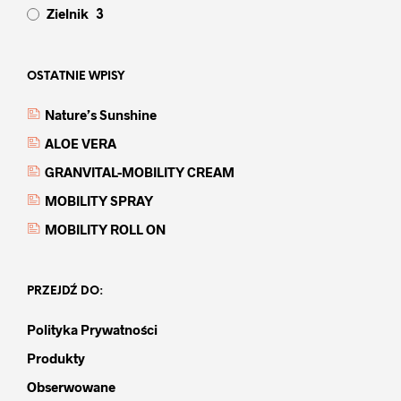
Zielnik
3
OSTATNIE WPISY
Nature’s Sunshine
ALOE VERA
GRANVITAL-MOBILITY CREAM
MOBILITY SPRAY
MOBILITY ROLL ON
PRZEJDŹ DO:
Polityka Prywatności
Produkty
Obserwowane